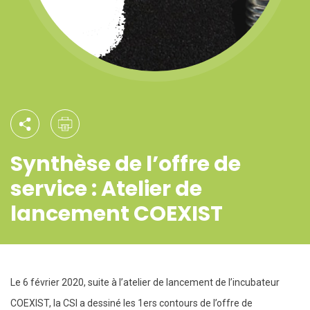
Synthèse de l’offre de
service : Atelier de
lancement COEXIST
Le 6 février 2020, suite à l’atelier de lancement de l’incubateur
COEXIST, la CSI a dessiné les 1ers contours de l’offre de