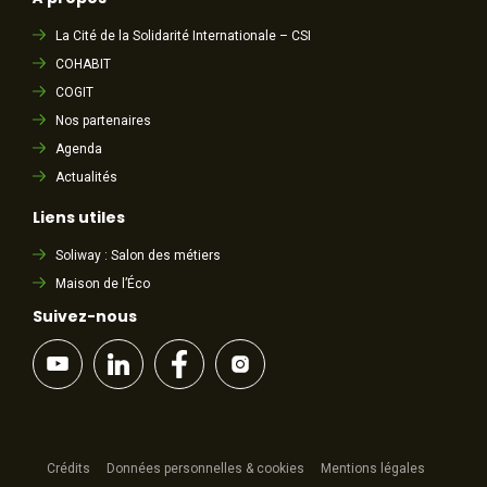
La Cité de la Solidarité Internationale – CSI
COHABIT
COGIT
Nos partenaires
Agenda
Actualités
Liens utiles
Soliway : Salon des métiers
Maison de l’Éco
Suivez-nous
Crédits
Données personnelles & cookies
Mentions légales