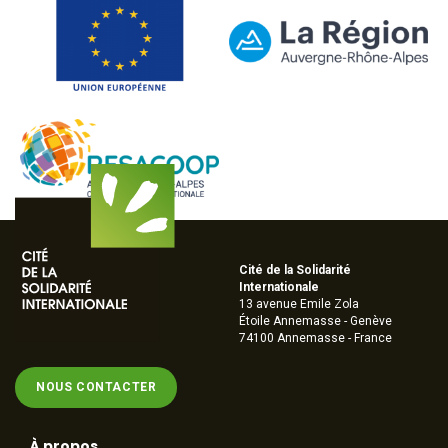
Cité de la Solidarité
Internationale
13 avenue Emile Zola
Étoile Annemasse - Genève
74100 Annemasse - France
NOUS CONTACTER
À propos