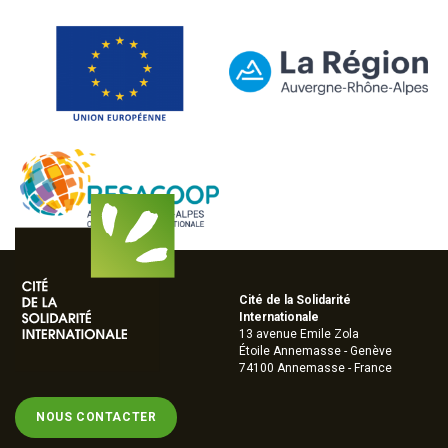
Cité de la Solidarité
Internationale
13 avenue Emile Zola
Étoile Annemasse - Genève
74100 Annemasse - France
NOUS CONTACTER