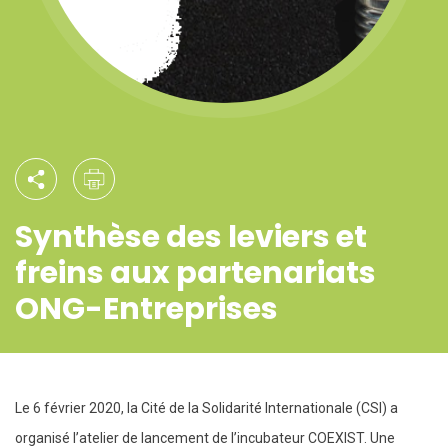
Synthèse des leviers et
freins aux partenariats
ONG-Entreprises
Le 6 février 2020, la Cité de la Solidarité Internationale (CSI) a
organisé l’atelier de lancement de l’incubateur COEXIST. Une