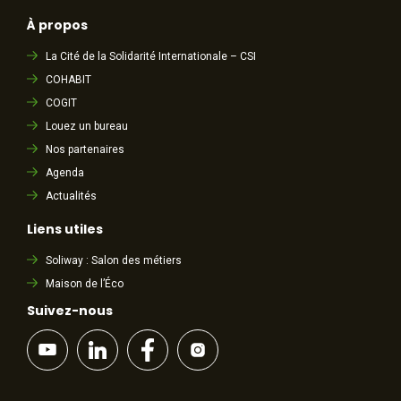
À propos
La Cité de la Solidarité Internationale – CSI
COHABIT
COGIT
Louez un bureau
Nos partenaires
Agenda
Actualités
Liens utiles
Soliway : Salon des métiers
Maison de l’Éco
Suivez-nous