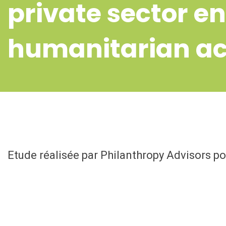
private sector 
humanitarian ac
Etude réalisée par Philanthropy Advisors p