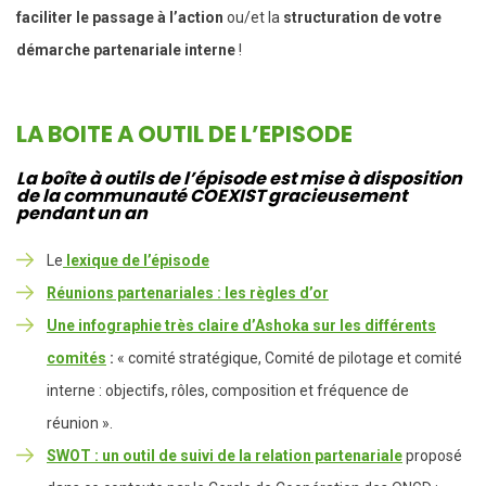
faciliter le passage à l’action
ou/et la
structuration de votre
démarche partenariale interne
!
LA BOITE A OUTIL DE L’EPISODE
La boîte à outils de l’épisode est mise à disposition
de la communauté COEXIST gracieusement
pendant un an
Le
lexique de l’épisode
Réunions partenariales : les règles d’or
Une infographie très claire d’Ashoka sur les différents
comités
:
« comité stratégique, Comité de pilotage et comité
interne : objectifs, rôles, composition et fréquence de
réunion ».
SWOT : un outil de suivi de la relation partenariale
proposé