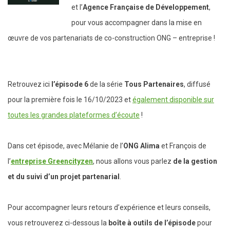
et l’
Agence Française de Développement
,
pour vous accompagner dans la mise en
œuvre de vos partenariats de co-construction ONG – entreprise !
Retrouvez ici
l’épisode 6
de la série
Tous Partenaires
, diffusé
pour la première fois le 16/10/2023 et
également disponible sur
toutes les grandes plateformes d’écoute
!
Dans cet épisode, avec Mélanie de l’
ONG Alima
et François de
l’
entreprise Greencityzen
, nous allons vous parlez
de la
gestion
et du suivi d’un projet partenarial
.
Pour accompagner leurs retours d’expérience et leurs conseils,
vous retrouverez ci-dessous la
boîte à outils de l’épisode
pour