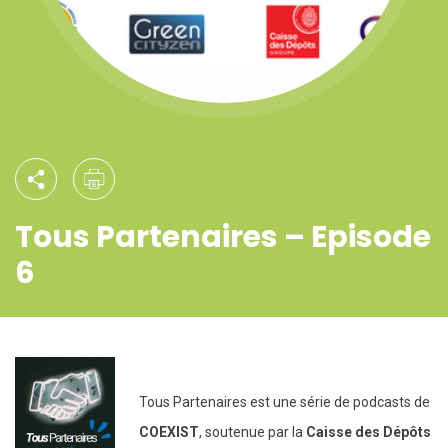
Tous Partenaires – Episode
6
Tous Partenaires est une série de podcasts de
COEXIST
, soutenue par la
Caisse des Dépôts