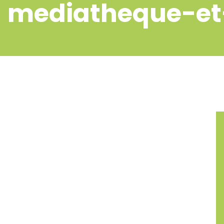
mediatheque-et