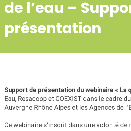
de l’eau – Suppo
présentation
Support de présentation du webinaire « La q
Eau, Resacoop et COEXIST dans le cadre du 
Auvergne Rhône Alpes et les Agences de l’
Ce webinaire s’inscrit dans une volonté de r