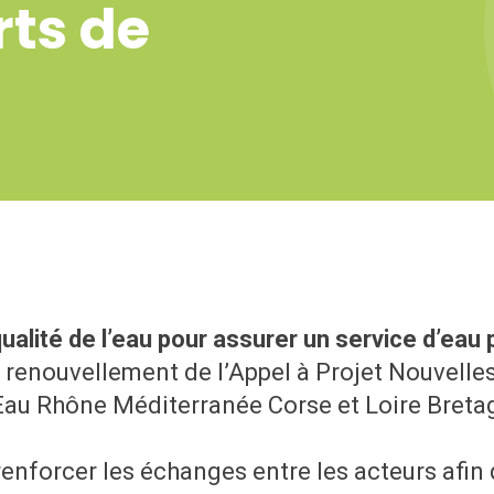
rts de
ualité de l’eau pour assurer un service d’eau
renouvellement de l’Appel à Projet Nouvelles 
Eau Rhône Méditerranée Corse et Loire Breta
enforcer les échanges entre les acteurs afin d