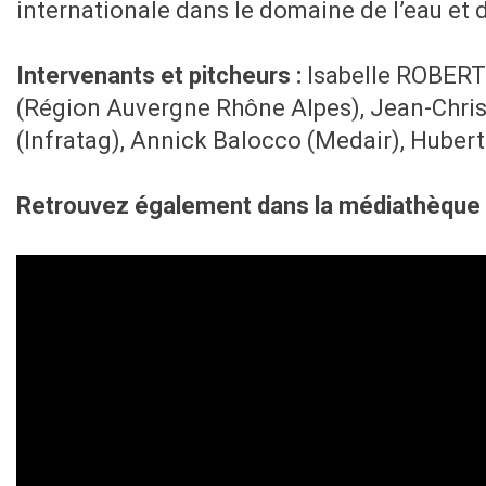
internationale dans le domaine de l’eau et d
Intervenants et pitcheurs :
Isabelle ROBERT
(Région Auvergne Rhône Alpes), Jean-Christ
(Infratag), Annick Balocco (Medair), Hubert
Retrouvez également dans la médiathèque le