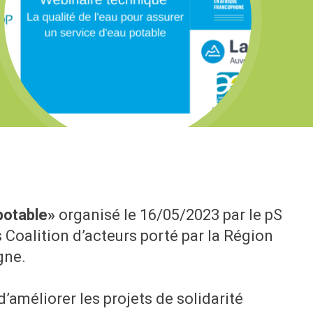
 potable»
organisé le 16/05/2023 par le pS
Coalition d’acteurs porté par la Région
gne.
’améliorer les projets de solidarité