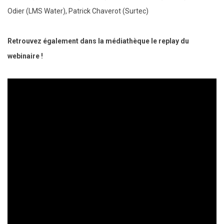
Odier (LMS Water), Patrick Chaverot (Surtec)
Retrouvez également dans la médiathèque le replay du
webinaire !