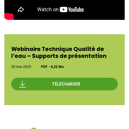
Webinaire Technique Qualité de
l’eau – Supports de présentation
30 mai 2023
PDF
-
6,22 Mo
TÉLÉCHARGER