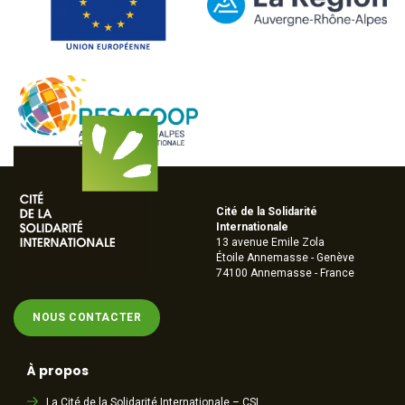
Cité de la Solidarité
Internationale
13 avenue Emile Zola
Étoile Annemasse - Genève
74100 Annemasse - France
NOUS CONTACTER
À propos
La Cité de la Solidarité Internationale – CSI