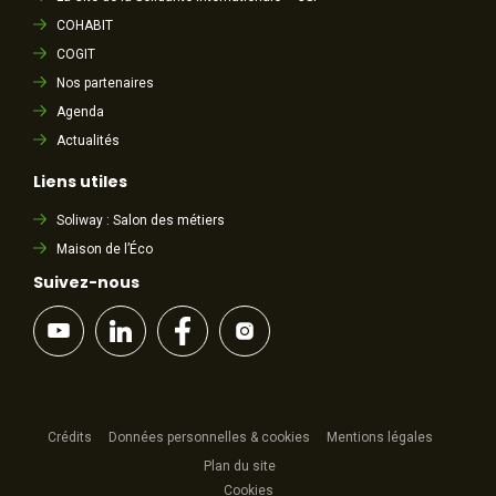
COHABIT
COGIT
Nos partenaires
Agenda
Actualités
Liens utiles
Soliway : Salon des métiers
Maison de l’Éco
Suivez-nous
Crédits
Données personnelles & cookies
Mentions légales
Plan du site
Cookies