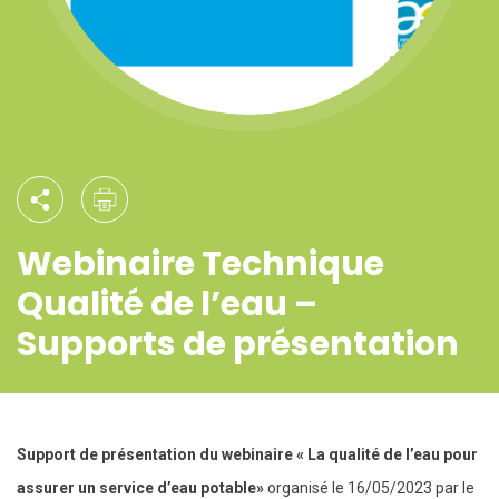
Webinaire Technique
Qualité de l’eau –
Supports de présentation
Support de présentation du webinaire « La qualité de l’eau pour
assurer un service d’eau potable»
organisé le 16/05/2023 par le