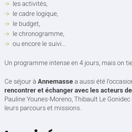
les activités,
le cadre logique,
le budget,
le chronogramme,
ou encore le suivi…
Un programme intense en 4 jours, mais on tie
Ce séjour à
Annemasse
a aussi été l’occasio
rencontrer et échanger avec les acteurs de 
Pauline Younes-Moreno, Thibault Le Gonidec et
leurs parcours et missions.