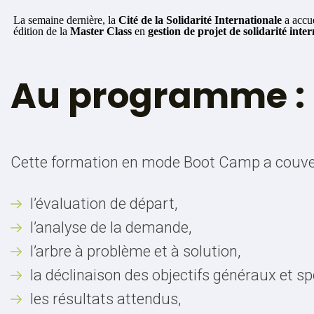
La semaine dernière, la
Cité de la Solidarité Internationale
a accue
édition de la
Master Class
en
gestion de projet de solidarité inte
Au programme :
Cette formation en mode Boot Camp a couvert
l’évaluation de départ,
l’analyse de la demande,
l’arbre à problème et à solution,
la déclinaison des objectifs généraux et sp
les résultats attendus,