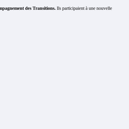
mpagnement des Transitions.
Ils participaient à une nouvelle