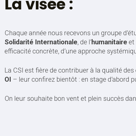
La visée :
Chaque année nous recevons un groupe d’étu
Solidarité Internationale
, de l’
humanitaire
et
efficacité concrète, d’une approche systémiqu
La CSI est fière de contribuer à la qualité 
OI
– leur confirez bientôt : en stage d’abord 
On leur souhaite bon vent et plein succès dan