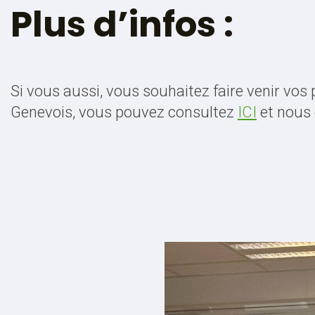
Plus d’infos :
Si vous aussi, vous souhaitez faire venir vos
Genevois, vous pouvez consultez
ICI
et nous