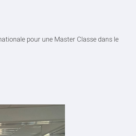
ernationale pour une Master Classe dans le