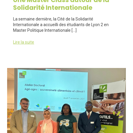
Solidarité Internationale
La semaine dernière, la Cité de la Solidarité
Internationale a accueilli des étudiants de Lyon 2 en
Master Politique Internationale […]
Lire la suite