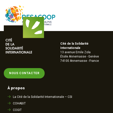
Cité de la Solidarité
Internationale
13 avenue Emile Zola
Étoile Annemasse - Genève
74100 Annemasse - France
NOUS CONTACTER
À propos
La Cité de la Solidarité Internationale – CSI
COHABIT
COGIT