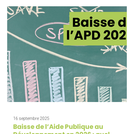
16 septembre 2025
Baisse de l’Aide Publique au