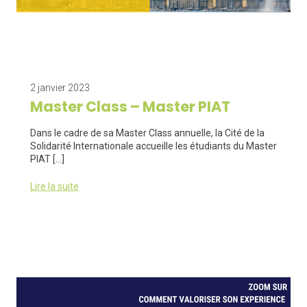
2 janvier 2023
Master Class – Master PIAT
Dans le cadre de sa Master Class annuelle, la Cité de la
Solidarité Internationale accueille les étudiants du Master
PIAT […]
Lire la suite