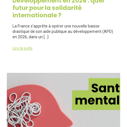
Développement en 2026 : quel
futur pour la solidarité
internationale ?
La France s’apprête à opérer une nouvelle baisse
drastique de son aide publique au développement (APD)
en 2026, dans un […]
Lire la suite