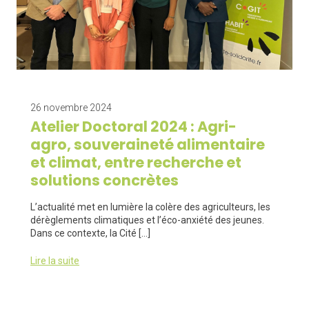
26 novembre 2024
Atelier Doctoral 2024 : Agri-
agro, souveraineté alimentaire
et climat, entre recherche et
solutions concrètes
L’actualité met en lumière la colère des agriculteurs, les
dérèglements climatiques et l’éco-anxiété des jeunes.
Dans ce contexte, la Cité […]
Lire la suite