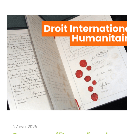
27 avril 2026