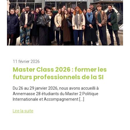
11 février 2026
Master Class 2026 : former les
futurs professionnels de la SI
Du 26 au 29 janvier 2026, nous avons accueilli à
Annemasse 28 étudiants du Master 2 Politique
Internationale et Accompagnement […]
Lire la suite