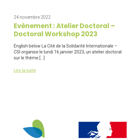
24 novembre 2022
Evènement : Atelier Doctoral –
Doctoral Workshop 2023
English below La Cité de la Solidarité Internationale –
CSI organise le lundi 16 janvier 2023, un atelier doctoral
sur le thème […]
Lire la suite