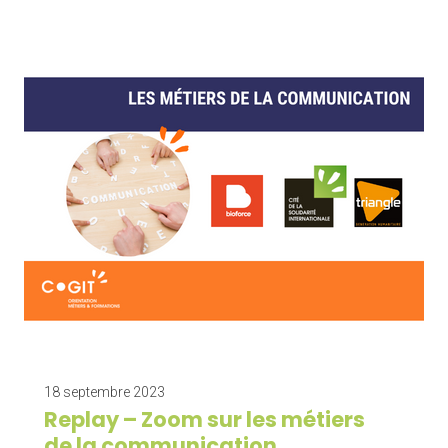
18 septembre 2023
Replay – Zoom sur les métiers
de la communication