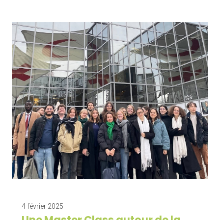
4 février 2025
Une Master Class autour de la