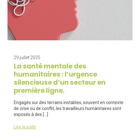
29 juillet 2025
La santé mentale des
humanitaires : l’urgence
silencieuse d’un secteur en
première ligne.
Engagés sur des terrains instables, souvent en contexte
de crise ou de conflit, les travailleurs humanitaires sont
exposés à des […]
Lire la suite