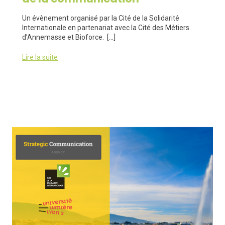
Un évènement organisé par la Cité de la Solidarité
Internationale en partenariat avec la Cité des Métiers
d’Annemasse et Bioforce. […]
Lire la suite