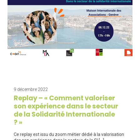
9 décembre 2022
Replay – « Comment valoriser
son expérience dans le secteur
de la Solidarité Internationale
? »
Ce replay est issu du zoom métier dédié à la valorisation