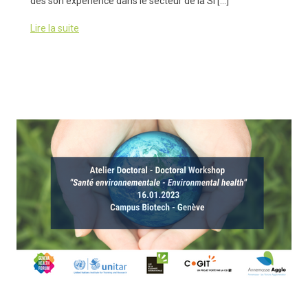
des son expérience dans le secteur de la SI […]
Lire la suite