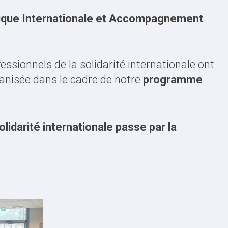
tique Internationale et Accompagnement
fessionnels de la solidarité internationale ont
ganisée dans le cadre de notre
programme
lidarité internationale passe par la