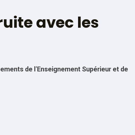
uite avec les
sements de l’Enseignement Supérieur et de