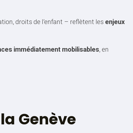
ion, droits de l’enfant – reflètent les
enjeux
ces immédiatement mobilisables
, en
 la Genève