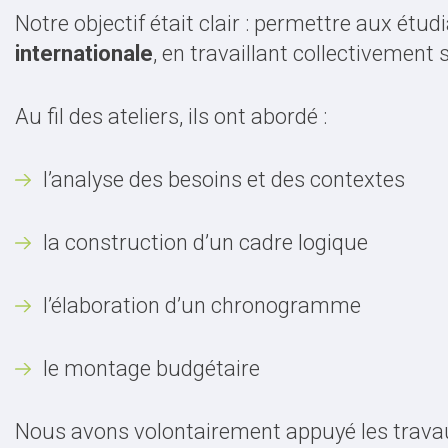
Notre objectif était clair : permettre aux étu
internationale
, en travaillant collectivement
Au fil des ateliers, ils ont abordé :
l’analyse des besoins et des contextes
la construction d’un cadre logique
l’élaboration d’un chronogramme
le montage budgétaire
Nous avons volontairement appuyé les trav