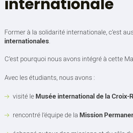
internationale
Former à la solidarité internationale, c’est au
internationales
.
C’est pourquoi nous avons intégré à cette M
Avec les étudiants, nous avons :
visité le
Musée international de la Croix
rencontré l’équipe de la
Mission Permanent