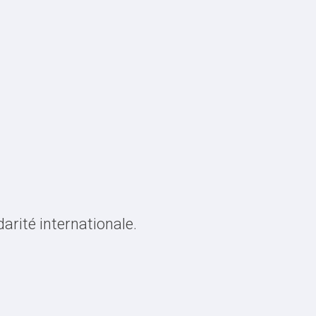
arité internationale.