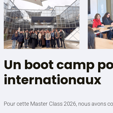
Un boot camp pou
internationaux
Pour cette Master Class 2026, nous avons c