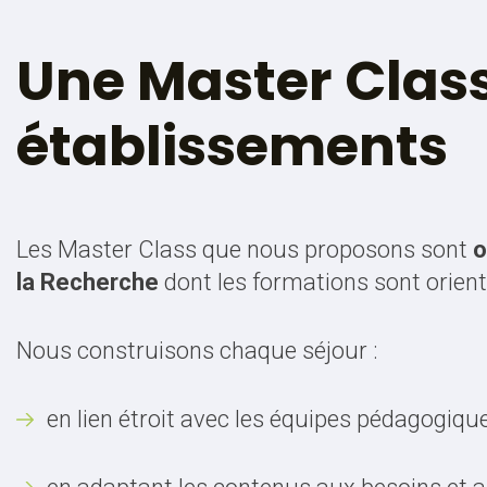
Une Master Class
établissements
Les Master Class que nous proposons sont
o
la Recherche
dont les formations sont orienté
Nous construisons chaque séjour :
en lien étroit avec les équipes pédagogiqu