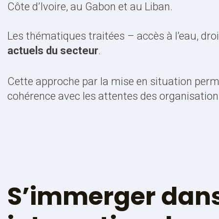
Côte d’Ivoire, au Gabon et au Liban.
Les thématiques traitées – accès à l’eau, droi
actuels du secteur
.
Cette approche par la mise en situation per
cohérence avec les attentes des organisations
S’immerger dans