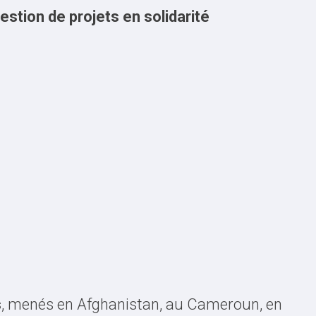
estion de projets en solidarité
s
, menés en Afghanistan, au Cameroun, en