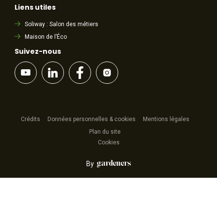
Liens utiles
Soliway : Salon des métiers
Maison de l’Éco
Suivez-nous
Crédits
Données personnelles & cookies
Mentions légales
Plan du site
Cookies
By