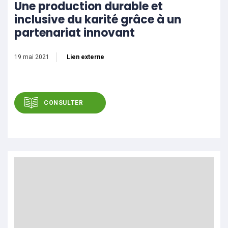
Une production durable et
inclusive du karité grâce à un
partenariat innovant
19 mai 2021
Lien externe
CONSULTER