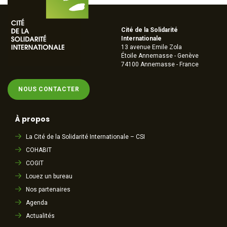
Cité de la Solidarité
Internationale
13 avenue Emile Zola
Étoile Annemasse - Genève
74100 Annemasse - France
NOUS CONTACTER
À propos
La Cité de la Solidarité Internationale – CSI
COHABIT
COGIT
Louez un bureau
Nos partenaires
Agenda
Actualités