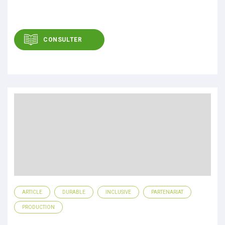
CONSULTER
ARTICLE
DURABLE
INCLUSIVE
PARTENARIAT
PRODUCTION