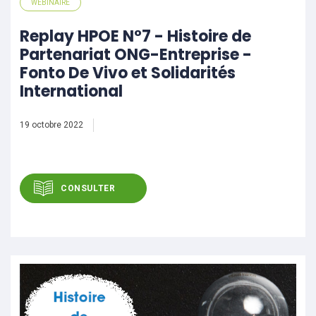
WEBINAIRE
Replay HPOE N°7 - Histoire de
Partenariat ONG-Entreprise -
Fonto De Vivo et Solidarités
International
19 octobre 2022
CONSULTER