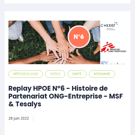
MÉTHODOLOGIE
OUTILS
SANTÉ
WEBINAIRE
Replay HPOE N°6 - Histoire de
Partenariat ONG-Entreprise - MSF
& Tesalys
28 juin 2022