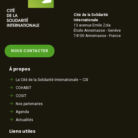
Cité de la Solidarité
Internationale
13 avenue Emile Zola
Étoile Annemasse - Genève
74100 Annemasse - France
NOUS CONTACTER
À propos
La Cité de la Solidarité Internationale – CSI
COHABIT
COGIT
Nos partenaires
Agenda
Actualités
Liens utiles