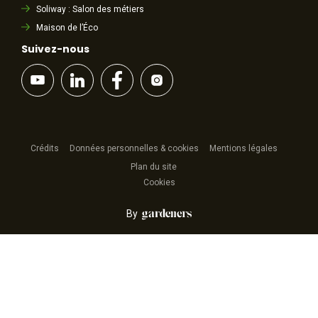
Soliway : Salon des métiers
Maison de l’Éco
Suivez-nous
Crédits
Données personnelles & cookies
Mentions légales
Plan du site
Cookies
By