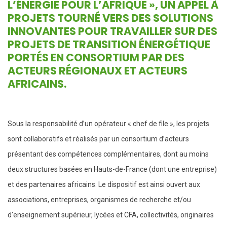
L’ÉNERGIE POUR L’AFRIQUE
», UN APPEL À
PROJETS TOURNÉ VERS DES SOLUTIONS
INNOVANTES POUR TRAVAILLER SUR DES
PROJETS DE TRANSITION ÉNERGÉTIQUE
PORTÉS EN CONSORTIUM PAR DES
ACTEURS RÉGIONAUX ET ACTEURS
AFRICAINS.
Sous la responsabilité d’un opérateur « chef de file », les projets
sont collaboratifs et réalisés par un consortium d’acteurs
présentant des compétences complémentaires, dont au moins
deux structures basées en Hauts-de-France (dont une entreprise)
et des partenaires africains. Le dispositif est ainsi ouvert aux
associations, entreprises, organismes de recherche et/ou
d’enseignement supérieur, lycées et CFA, collectivités, originaires