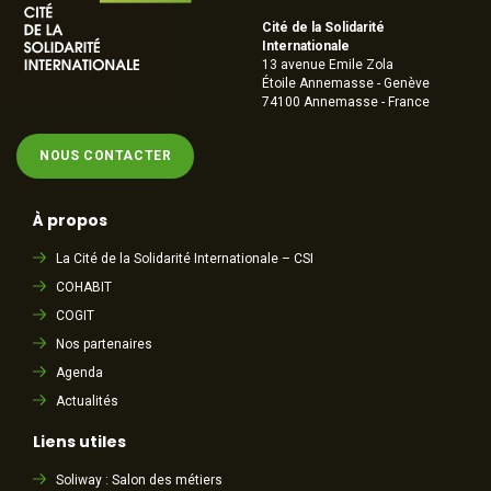
Cité de la Solidarité
Internationale
13 avenue Emile Zola
Étoile Annemasse - Genève
74100 Annemasse - France
NOUS CONTACTER
À propos
La Cité de la Solidarité Internationale – CSI
COHABIT
COGIT
Nos partenaires
Agenda
Actualités
Liens utiles
Soliway : Salon des métiers