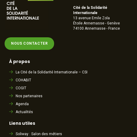
Cité de la Solidarité
Internationale
13 avenue Emile Zola
Étoile Annemasse - Genève
74100 Annemasse - France
NOUS CONTACTER
À propos
La Cité de la Solidarité Internationale – CSI
COHABIT
COGIT
Nos partenaires
Agenda
Actualités
Liens utiles
Soliway : Salon des métiers