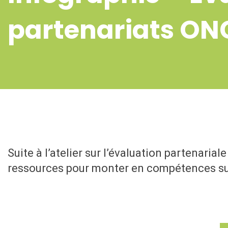
partenariats ONG
Suite à l’atelier sur l’évaluation partenaria
ressources pour monter en compétences sur