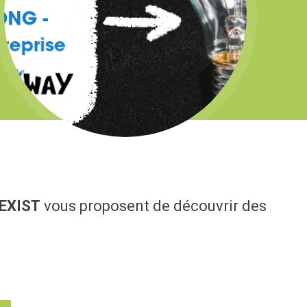
EXIST
vous proposent de découvrir des