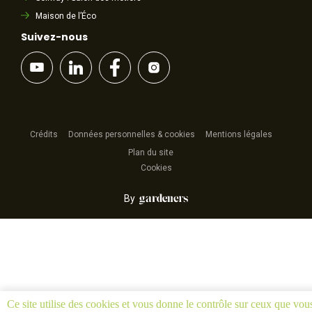
Maison de l’Éco
Suivez-nous
Crédits
Données personnelles & cookies
Mentions légales
Plan du site
Cookies
By
Ce site utilise des cookies et vous donne le contrôle sur ceux que vou