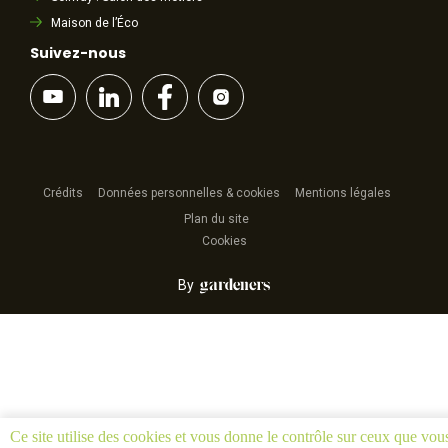
Maison de l’Éco
Suivez-nous
Crédits
Données personnelles & cookies
Mentions légales
Plan du site
Cookies
By
Ce site utilise des cookies et vous donne le contrôle sur ceux que vou