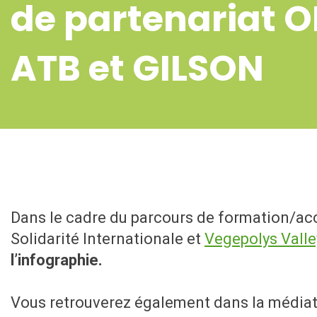
de partenariat 
ATB et GILSON
Dans le cadre du parcours de formation/ac
Solidarité Internationale et
Vegepolys Valle
l’infographie.
Vous retrouverez également dans la média