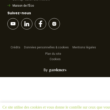
Maison de l’Éco
Suivez-nous
Crédits
Données personnelles & cookies
Mentions légales
Plan du site
Cookies
By
Ce site utilise des cookies et vous donne le contrôle sur ceux que vou