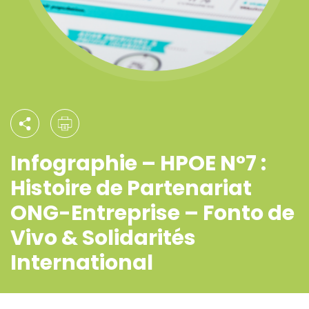
Infographie – HPOE N°7 :
Histoire de Partenariat
ONG-Entreprise – Fonto de
Vivo & Solidarités
International