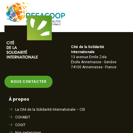
Cité de la Solidarité
Internationale
13 avenue Emile Zola
Étoile Annemasse - Genève
74100 Annemasse - France
NOUS CONTACTER
À propos
La Cité de la Solidarité Internationale – CSI
COHABIT
COGIT
Nos partenaires