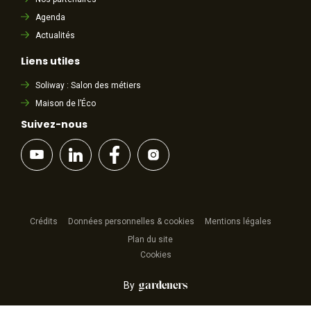
Agenda
Actualités
Liens utiles
Soliway : Salon des métiers
Maison de l’Éco
Suivez-nous
Crédits
Données personnelles & cookies
Mentions légales
Plan du site
Cookies
By