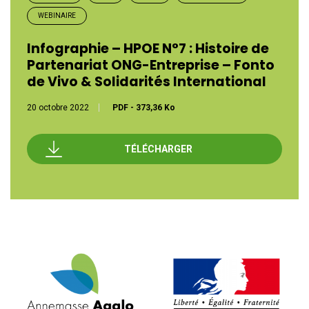
WEBINAIRE
Infographie – HPOE N°7 : Histoire de
Partenariat ONG-Entreprise – Fonto
de Vivo & Solidarités International
20 octobre 2022
PDF
-
373,36 Ko
TÉLÉCHARGER