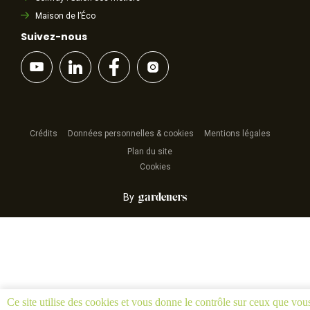
Maison de l’Éco
Suivez-nous
Crédits
Données personnelles & cookies
Mentions légales
Plan du site
Cookies
By
Ce site utilise des cookies et vous donne le contrôle sur ceux que vou