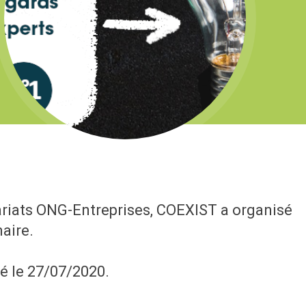
riats ONG-Entreprises, COEXIST a organisé
aire.
ré le 27/07/2020.