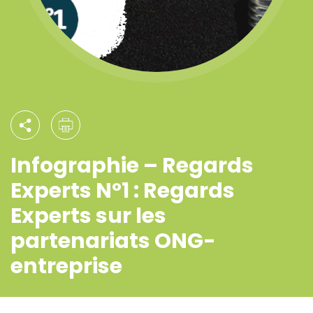
Infographie – Regards
Experts N°1 : Regards
Experts sur les
partenariats ONG-
entreprise