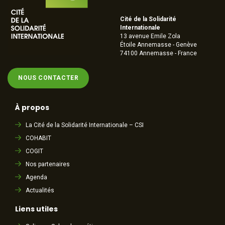
Cité de la Solidarité
Internationale
13 avenue Emile Zola
Étoile Annemasse - Genève
74100 Annemasse - France
NOUS CONTACTER
À propos
La Cité de la Solidarité Internationale – CSI
COHABIT
COGIT
Nos partenaires
Agenda
Actualités
Liens utiles