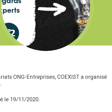
riats ONG-Entreprises, COEXIST a organisé
.
ré le 19/11/2020.