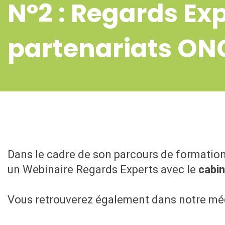
N°2 : Regards Exp
partenariats ON
Dans le cadre de son parcours de formatio
un Webinaire Regards Experts avec le
cabi
Vous retrouverez également dans notre mé