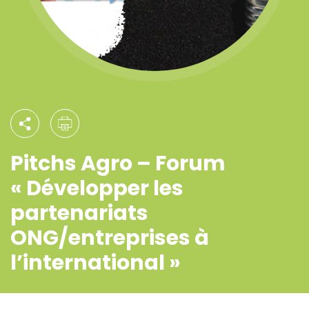
Pitchs Agro – Forum
« Développer les
partenariats
ONG/entreprises à
l’international »