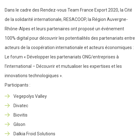
Dans le cadre des Rendez-vous Team France Export 2020, la Cité
de la solidarité internationale, RESACOOP, la Région Auvergne-
Rhône-Alpes et leurs partenaires ont proposé un événement
100% digital pour découvrir les potentialités des partenariats entre
acteurs de la coopération internationale et acteurs économiques :
Le forum « Développer les partenariats ONG/entreprises à
l’international – Découvrir et mutualiser les expertises et les
innovations technologiques ».
Participants :
Vegepolys Valley
Divatec
Biovitis
Gilson
Dalkia Froid Solutions