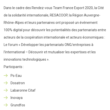
Dans le cadre des Rendez-vous Team France Export 2020, la Cité
de la solidarité internationale, RESACOOP, la Région Auvergne-
Rhône-Alpes et leurs partenaires ont proposé un événement
100% digital pour découvrir les potentialités des partenariats entre
acteurs de la coopération internationale et acteurs économiques :
Le forum « Développer les partenariats ONG/entreprises à
l’international – Découvrir et mutualiser les expertises et les
innovations technologiques ».
Participants :
Ps-Eau
Dosatron
Labaronne Citaf
Inovaya
Grundfos