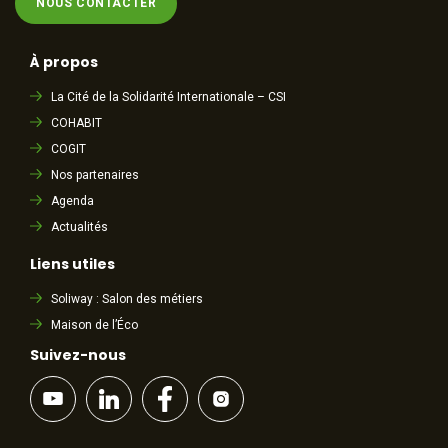
NOUS CONTACTER
À propos
La Cité de la Solidarité Internationale – CSI
COHABIT
COGIT
Nos partenaires
Agenda
Actualités
Liens utiles
Soliway : Salon des métiers
Maison de l’Éco
Suivez-nous