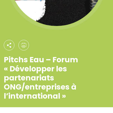
Pitchs Eau – Forum
« Développer les
partenariats
ONG/entreprises à
l’international »