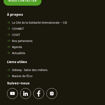
NOUS CONTACTER
À propos
La Cité de la Solidarité Internationale – CSI
COHABIT
COGIT
Nos partenaires
Agenda
Actualités
Liens utiles
Soliway : Salon des métiers
Maison de l’Éco
Suivez-nous