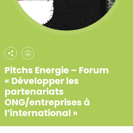
Pitchs Energie – Forum
« Développer les
partenariats
ONG/entreprises à
l’international »