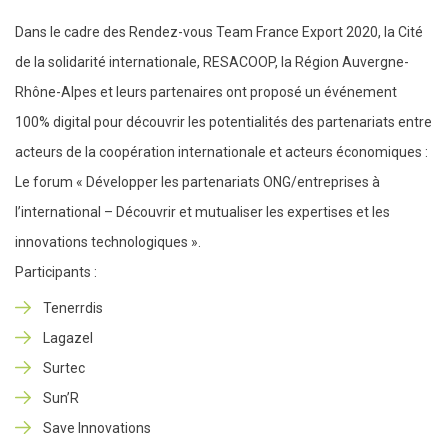
Dans le cadre des Rendez-vous Team France Export 2020, la Cité
de la solidarité internationale, RESACOOP, la Région Auvergne-
Rhône-Alpes et leurs partenaires ont proposé un événement
100% digital pour découvrir les potentialités des partenariats entre
acteurs de la coopération internationale et acteurs économiques :
Le forum « Développer les partenariats ONG/entreprises à
l’international – Découvrir et mutualiser les expertises et les
innovations technologiques ».
Participants :
Tenerrdis
Lagazel
Surtec
Sun’R
Save Innovations