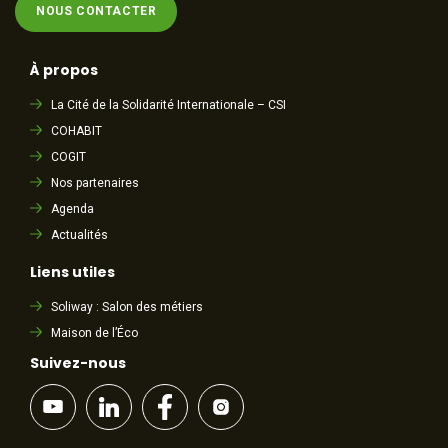
NOUS CONTACTER
À propos
La Cité de la Solidarité Internationale – CSI
COHABIT
COGIT
Nos partenaires
Agenda
Actualités
Liens utiles
Soliway : Salon des métiers
Maison de l’Éco
Suivez-nous