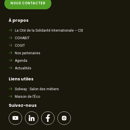
NOUS CONTACTER
À propos
La Cité de la Solidarité Internationale – CSI
COHABIT
COGIT
Nos partenaires
Agenda
Actualités
Liens utiles
Soliway : Salon des métiers
Maison de l’Éco
Suivez-nous