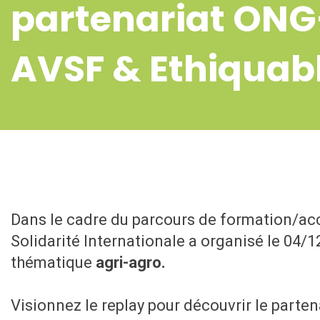
partenariat ONG
AVSF & Ethiquab
Dans le cadre du parcours de formation/
Solidarité Internationale a organisé le 04/
thématique
agri-agro.
Visionnez le replay pour découvrir le parten