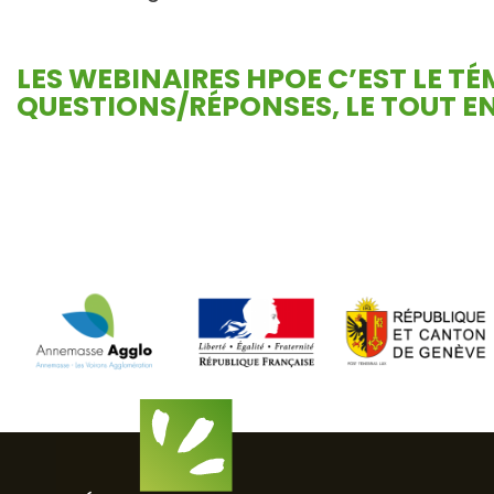
LES WEBINAIRES HPOE
C’EST LE T
QUESTIONS/RÉPONSES, LE TOUT EN