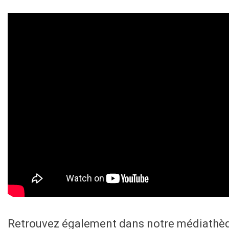
Retrouvez également dans notre médiathè