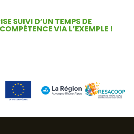
SE SUIVI D’UN TEMPS DE
 COMPÉTENCE VIA L’EXEMPLE !