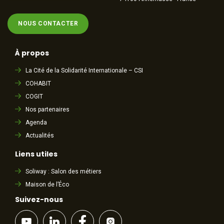
NOUS CONTACTER
À propos
La Cité de la Solidarité Internationale – CSI
COHABIT
COGIT
Nos partenaires
Agenda
Actualités
Liens utiles
Soliway : Salon des métiers
Maison de l’Éco
Suivez-nous