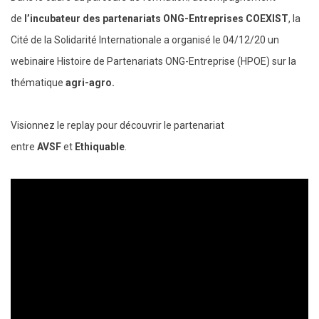
de
l’incubateur des partenariats ONG-Entreprises COEXIST
, la
Cité de la Solidarité Internationale a organisé le 04/12/20 un
webinaire Histoire de Partenariats ONG-Entreprise (HPOE) sur la
thématique
agri-agro.
Visionnez le replay pour découvrir le partenariat
entre
AVSF
et
Ethiquable
.