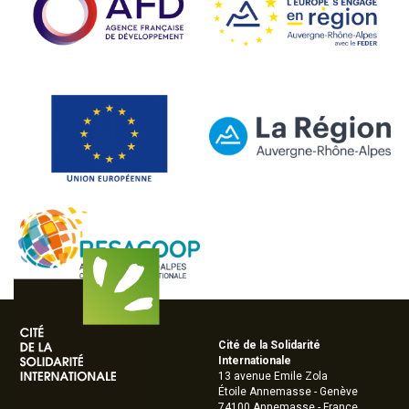
Cité de la Solidarité
Internationale
13 avenue Emile Zola
Étoile Annemasse - Genève
74100 Annemasse - France