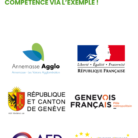
COMPÉTENCE VIA L’EXEMPLE !