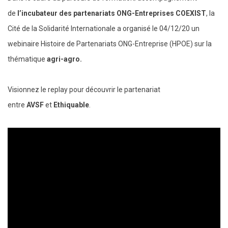
de
l’incubateur des partenariats ONG-Entreprises COEXIST
, la
Cité de la Solidarité Internationale a organisé le 04/12/20 un
webinaire Histoire de Partenariats ONG-Entreprise (HPOE) sur la
thématique
agri-agro.
Visionnez le replay pour découvrir le partenariat
entre
AVSF
et
Ethiquable
.