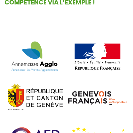
COMPÉTENCE VIA L’EXEMPLE !