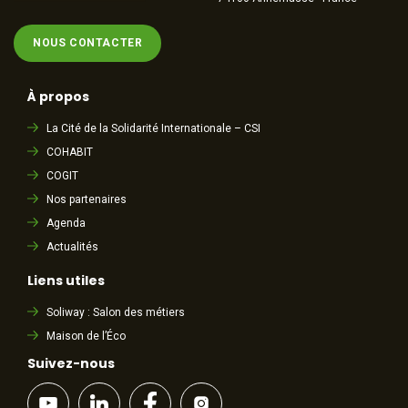
NOUS CONTACTER
À propos
La Cité de la Solidarité Internationale – CSI
COHABIT
COGIT
Nos partenaires
Agenda
Actualités
Liens utiles
Soliway : Salon des métiers
Maison de l’Éco
Suivez-nous