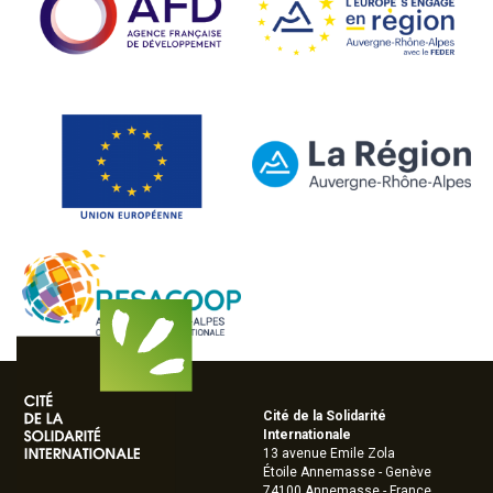
Cité de la Solidarité
Internationale
13 avenue Emile Zola
Étoile Annemasse - Genève
74100 Annemasse - France