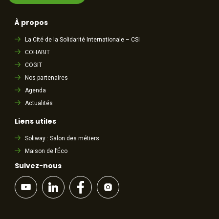
À propos
La Cité de la Solidarité Internationale – CSI
COHABIT
COGIT
Nos partenaires
Agenda
Actualités
Liens utiles
Soliway : Salon des métiers
Maison de l’Éco
Suivez-nous