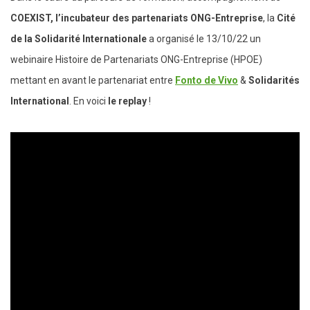
COEXIST, l’incubateur des partenariats ONG-Entreprise
, la
Cité
de la Solidarité Internationale
a organisé le 13/10/22 un
webinaire Histoire de Partenariats ONG-Entreprise (HPOE)
mettant en avant le partenariat entre
Fonto de Vivo
&
Solidarités
International
. En voici
le replay
!