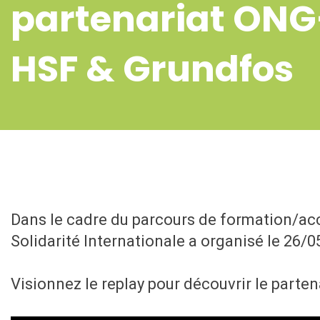
partenariat ONG
HSF & Grundfos
Dans le cadre du parcours de formation/
Solidarité Internationale a organisé le 26/
Visionnez le replay pour découvrir le parten