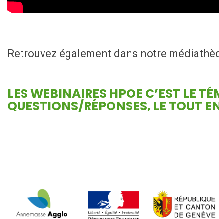
Retrouvez également dans notre médiathè
LES WEBINAIRES HPOE
C’EST LE T
QUESTIONS/RÉPONSES, LE TOUT EN