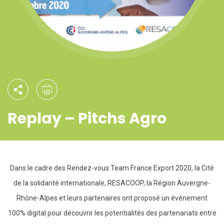
Replay – Pitchs Agro
Dans le cadre des Rendez-vous Team France Export 2020, la Cité
de la solidarité internationale, RESACOOP, la Région Auvergne-
Rhône-Alpes et leurs partenaires ont proposé un événement
100% digital pour découvrir les potentialités des partenariats entre