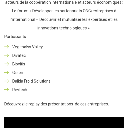
acteurs de la coopération internationale et acteurs économiques :
Le forum « Développer les partenariats ONG/entreprises à
l’international – Découvrir et mutualiser les expertises et les
innovations technologiques ».
Participants :
Vegepolys Valley
Divatec
Biovitis
Gilson
Dalkia Froid Solutions
Revtech
Découvrez le replay des présentations de ces entreprises.