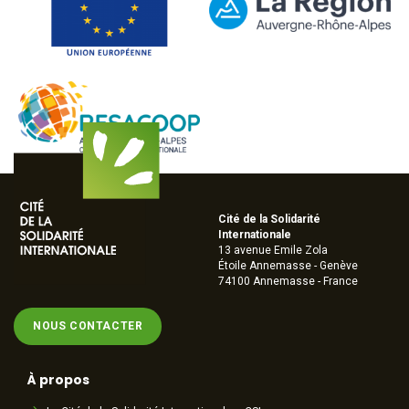
Cité de la Solidarité
Internationale
13 avenue Emile Zola
Étoile Annemasse - Genève
74100 Annemasse - France
NOUS CONTACTER
À propos