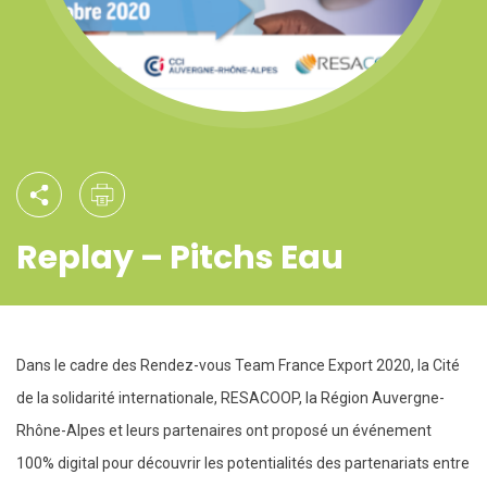
Replay – Pitchs Eau
Dans le cadre des Rendez-vous Team France Export 2020, la Cité
de la solidarité internationale, RESACOOP, la Région Auvergne-
Rhône-Alpes et leurs partenaires ont proposé un événement
100% digital pour découvrir les potentialités des partenariats entre