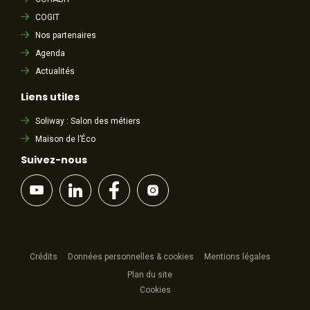
COGIT
Nos partenaires
Agenda
Actualités
Liens utiles
Soliway : Salon des métiers
Maison de l’Éco
Suivez-nous
Crédits
Données personnelles & cookies
Mentions légales
Plan du site
Cookies