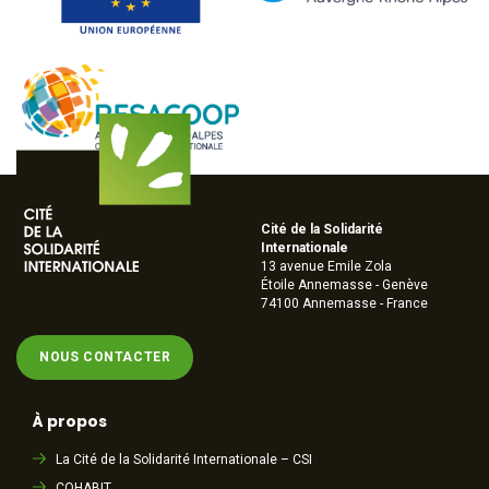
Cité de la Solidarité
Internationale
13 avenue Emile Zola
Étoile Annemasse - Genève
74100 Annemasse - France
NOUS CONTACTER
À propos
La Cité de la Solidarité Internationale – CSI
COHABIT