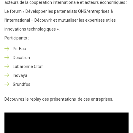
acteurs de la coopération internationale et acteurs économiques :
Le forum « Développer les partenariats ONG/entreprises à
l’international – Découvrir et mutualiser les expertises et les
innovations technologiques ».
Participants :
Ps-Eau
Dosatron
Labaronne Citaf
Inovaya
Grundfos
Découvrez le replay des présentations de ces entreprises.