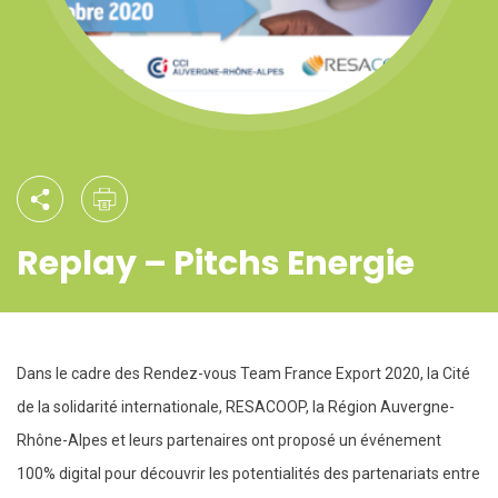
Replay – Pitchs Energie
Dans le cadre des Rendez-vous Team France Export 2020, la Cité
de la solidarité internationale, RESACOOP, la Région Auvergne-
Rhône-Alpes et leurs partenaires ont proposé un événement
100% digital pour découvrir les potentialités des partenariats entre