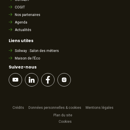
COGIT
Nos partenaires
Agenda
Actualités
Liens utiles
Soliway : Salon des métiers
Maison de l’Éco
Suivez-nous
Crédits
Données personnelles & cookies
Mentions légales
Plan du site
Cookies