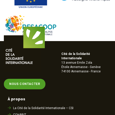
Cité de la Solidarité
Internationale
13 avenue Emile Zola
Étoile Annemasse - Genève
74100 Annemasse - France
NOUS CONTACTER
À propos
La Cité de la Solidarité Internationale – CSI
COHABIT