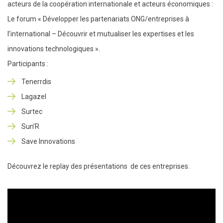
acteurs de la coopération internationale et acteurs économiques :
Le forum « Développer les partenariats ONG/entreprises à
l’international – Découvrir et mutualiser les expertises et les
innovations technologiques ».
Participants :
Tenerrdis
Lagazel
Surtec
Sun’R
Save Innovations
Découvrez le replay des présentations de ces entreprises.