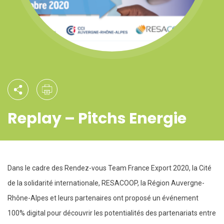
Replay – Pitchs Energie
Dans le cadre des Rendez-vous Team France Export 2020, la Cité
de la solidarité internationale, RESACOOP, la Région Auvergne-
Rhône-Alpes et leurs partenaires ont proposé un événement
100% digital pour découvrir les potentialités des partenariats entre