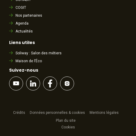
COGIT
Nos partenaires
Agenda
Actualités
Liens utiles
Soliway : Salon des métiers
Maison de l’Éco
Suivez-nous
Crédits
Données personnelles & cookies
Mentions légales
Plan du site
Cookies