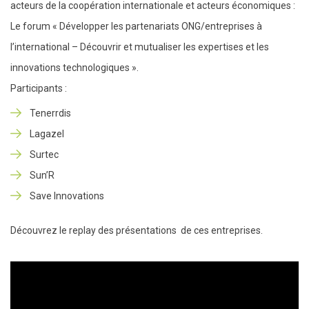
acteurs de la coopération internationale et acteurs économiques :
Le forum « Développer les partenariats ONG/entreprises à
l’international – Découvrir et mutualiser les expertises et les
innovations technologiques ».
Participants :
Tenerrdis
Lagazel
Surtec
Sun’R
Save Innovations
Découvrez le replay des présentations de ces entreprises.