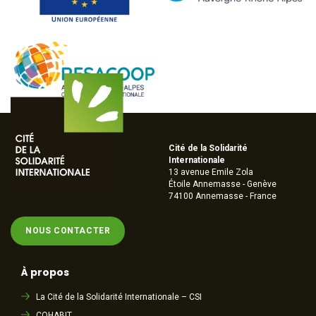
Cité de la Solidarité
Internationale
13 avenue Emile Zola
Étoile Annemasse - Genève
74100 Annemasse - France
NOUS CONTACTER
À propos
La Cité de la Solidarité Internationale – CSI
COHABIT