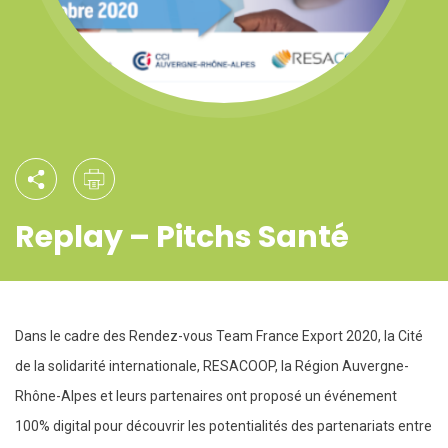
Replay – Pitchs Santé
Dans le cadre des Rendez-vous Team France Export 2020, la Cité
de la solidarité internationale, RESACOOP, la Région Auvergne-
Rhône-Alpes et leurs partenaires ont proposé un événement
100% digital pour découvrir les potentialités des partenariats entre