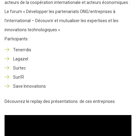
acteurs de la coopération internationale et acteurs économiques :
Le forum « Développer les partenariats ONG/entreprises à
l’international – Découvrir et mutualiser les expertises et les
innovations technologiques ».
Participants :
Tenerrdis
Lagazel
Surtec
Sun’R
Save Innovations
Découvrez le replay des présentations de ces entreprises.