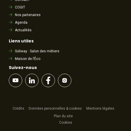
COGIT
Nos partenaires
Agenda
Actualités
Liens utiles
Soliway : Salon des métiers
Maison de l’Éco
Suivez-nous
Crédits
Données personnelles & cookies
Mentions légales
Plan du site
Cookies