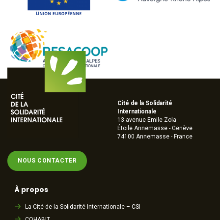
Cité de la Solidarité
Internationale
13 avenue Emile Zola
Étoile Annemasse - Genève
74100 Annemasse - France
NOUS CONTACTER
À propos
La Cité de la Solidarité Internationale – CSI
COHABIT