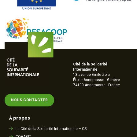
Cité de la Solidarité
Internationale
13 avenue Emile Zola
Étoile Annemasse - Genève
74100 Annemasse - France
NOUS CONTACTER
À propos
La Cité de la Solidarité Internationale – CSI
COHABIT