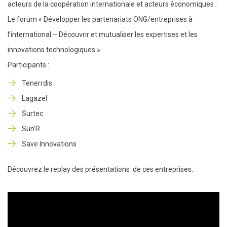
acteurs de la coopération internationale et acteurs économiques :
Le forum « Développer les partenariats ONG/entreprises à
l’international – Découvrir et mutualiser les expertises et les
innovations technologiques ».
Participants :
Tenerrdis
Lagazel
Surtec
Sun’R
Save Innovations
Découvrez le replay des présentations de ces entreprises.