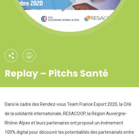
Replay – Pitchs Santé
Dans le cadre des Rendez-vous Team France Export 2020, la Cité
de la solidarité internationale, RESACOOP, la Région Auvergne-
Rhône-Alpes et leurs partenaires ont proposé un événement
100% digital pour découvrir les potentialités des partenariats entre