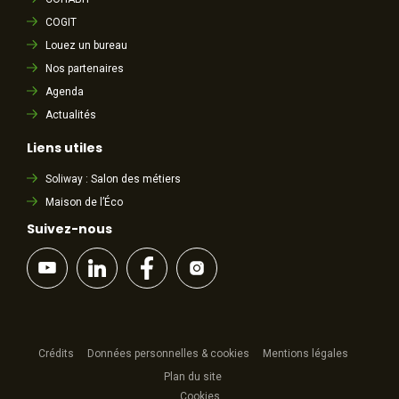
COGIT
Louez un bureau
Nos partenaires
Agenda
Actualités
Liens utiles
Soliway : Salon des métiers
Maison de l’Éco
Suivez-nous
Crédits
Données personnelles & cookies
Mentions légales
Plan du site
Cookies