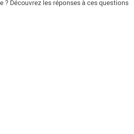
e ? Découvrez les réponses à ces questions