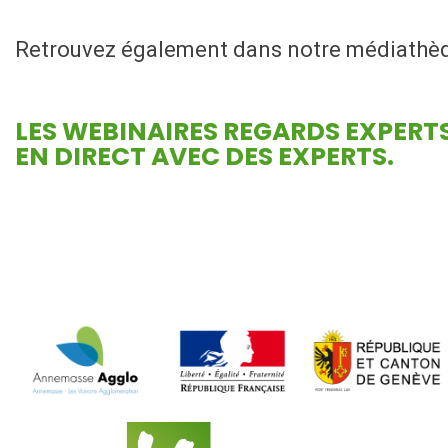
Retrouvez également dans notre médiathè
LES WEBINAIRES REGARDS EXPERT
EN DIRECT AVEC DES EXPERTS.