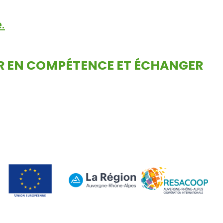
.
ER EN COMPÉTENCE ET ÉCHANGER