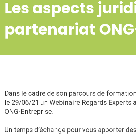
Les aspects juri
partenariat ONG
Dans le cadre de son parcours de formatio
le 29/06/21 un Webinaire Regards Experts 
ONG-Entreprise.
Un temps d’échange pour vous apporter des