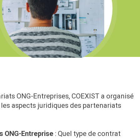
riats ONG-Entreprises, COEXIST a organisé
 les aspects juridiques des partenariats
ts ONG-Entreprise
: Quel type de contrat