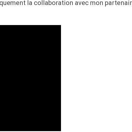
quement la collaboration avec mon partenair