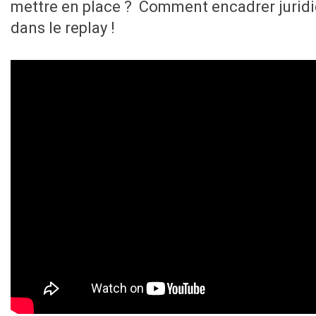
mettre en place ? Comment encadrer juridi
dans le replay !