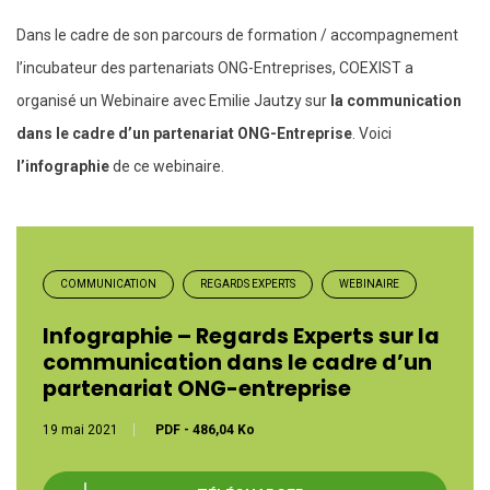
Dans le cadre de son parcours de formation / accompagnement
l’incubateur des partenariats ONG-Entreprises, COEXIST a
organisé un Webinaire avec Emilie Jautzy sur
la communication
dans le cadre d’un partenariat ONG-Entreprise
. Voici
l’infographie
de ce webinaire.
COMMUNICATION
REGARDS EXPERTS
WEBINAIRE
Infographie – Regards Experts sur la
communication dans le cadre d’un
partenariat ONG-entreprise
19 mai 2021
PDF
-
486,04 Ko