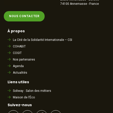
74100 Annemasse - France
NOUS CONTACTER
À propos
La Cité de la Solidarité Internationale – CSI
COHABIT
COGIT
Nos partenaires
Agenda
Actualités
Liens utiles
Soliway : Salon des métiers
Maison de l’Éco
Suivez-nous