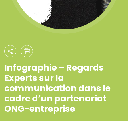
Infographie – Regards
Experts sur la
communication dans le
cadre d’un partenariat
ONG-entreprise