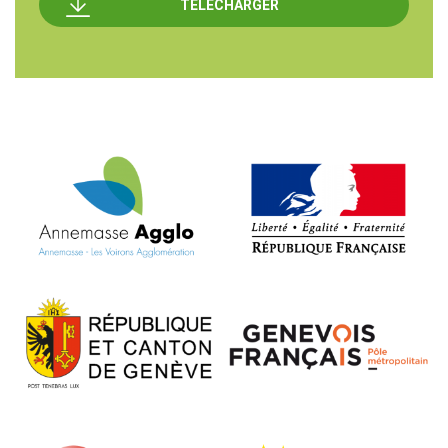
TÉLÉCHARGER