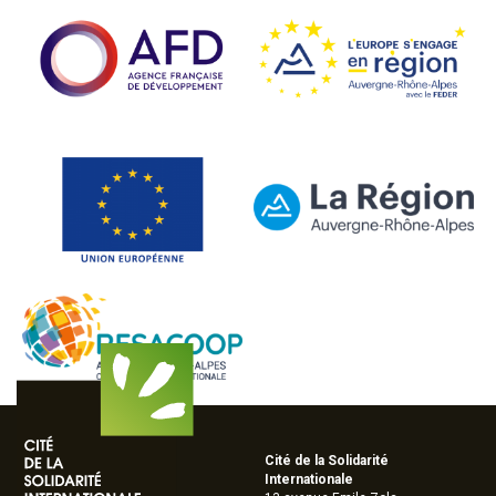
Cité de la Solidarité
Internationale