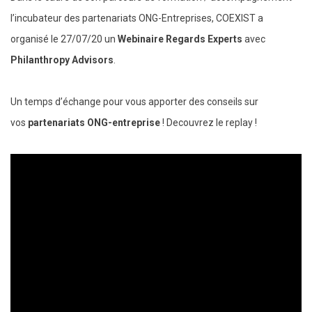
l’incubateur des partenariats ONG-Entreprises, COEXIST a
organisé le 27/07/20 un
Webinaire Regards Experts
avec
Philanthropy Advisors
.
Un temps d’échange pour vous apporter des conseils sur
vos
partenariats ONG-entreprise
! Decouvrez le replay !