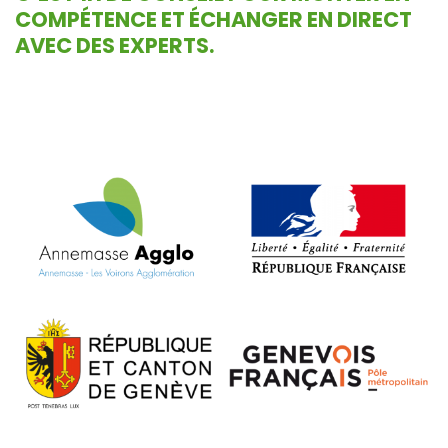
COMPÉTENCE ET ÉCHANGER EN DIRECT
AVEC DES EXPERTS.