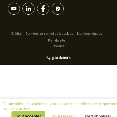
Crédits
Données personnelles & cookies
Mentions légales
Plan du site
Cookies
By
Ce site utilise des cookies et vous donne le contrôle sur ceux que vou
souhaitez activer
Tout accepter
Tout refuser
Personnaliser