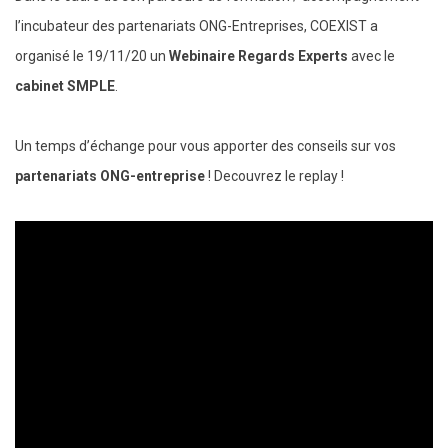
l’incubateur des partenariats ONG-Entreprises, COEXIST a
organisé le 19/11/20 un
Webinaire Regards Experts
avec le
cabinet SMPLE
.
Un temps d’échange pour vous apporter des conseils sur vos
partenariats ONG-entreprise
! Decouvrez le replay !