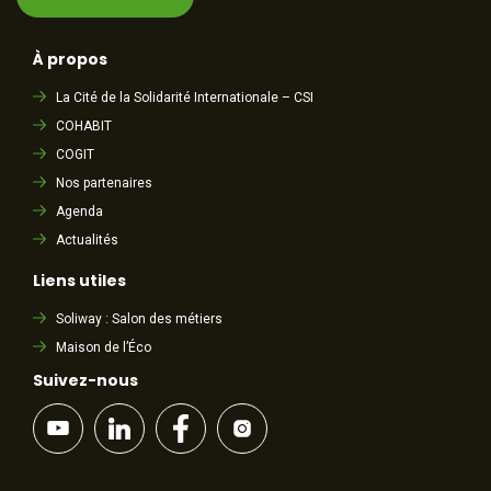
À propos
La Cité de la Solidarité Internationale – CSI
COHABIT
COGIT
Nos partenaires
Agenda
Actualités
Liens utiles
Soliway : Salon des métiers
Maison de l’Éco
Suivez-nous