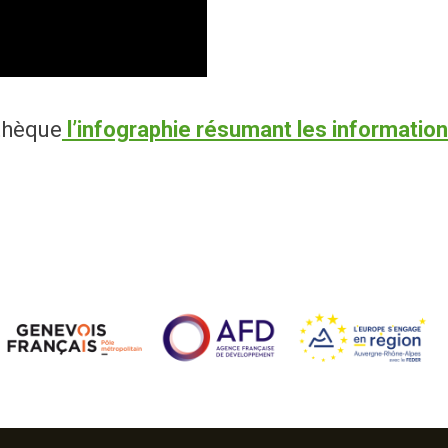
thèque
l’infographie résumant les information