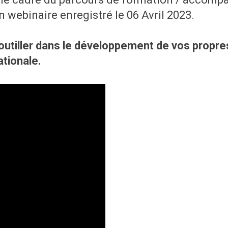
webinaire enregistré le 06 Avril 2023.
outiller dans le développement de vos propr
ationale.