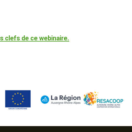
s clefs de ce webinaire.