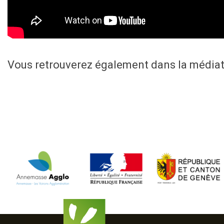
Vous retrouverez également dans la média