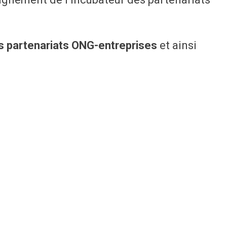
es partenariats ONG-entreprises
et ainsi