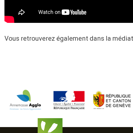
Vous retrouverez également dans la média