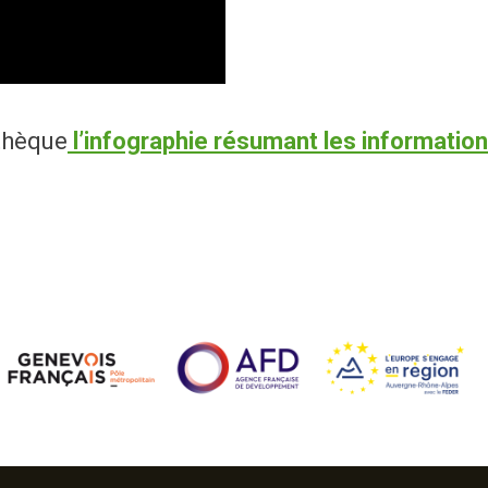
thèque
l’infographie résumant les information