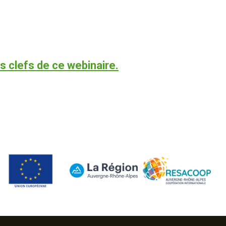
s clefs de ce webinaire.