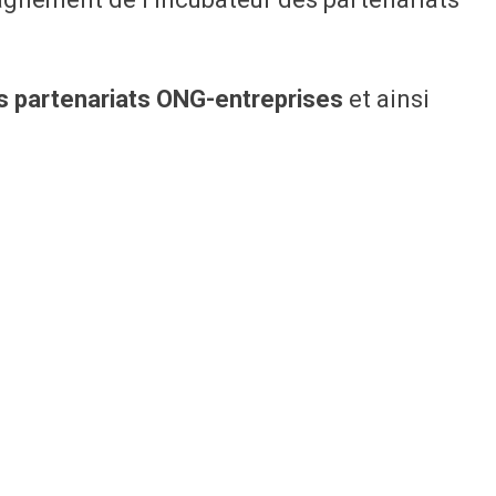
es partenariats ONG-entreprises
et ainsi