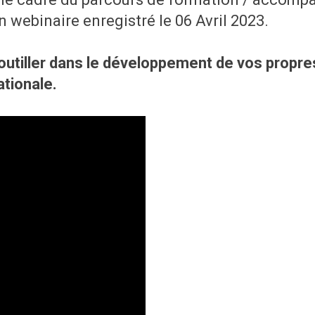
webinaire enregistré le 06 Avril 2023.
outiller dans le développement de vos propr
ationale.